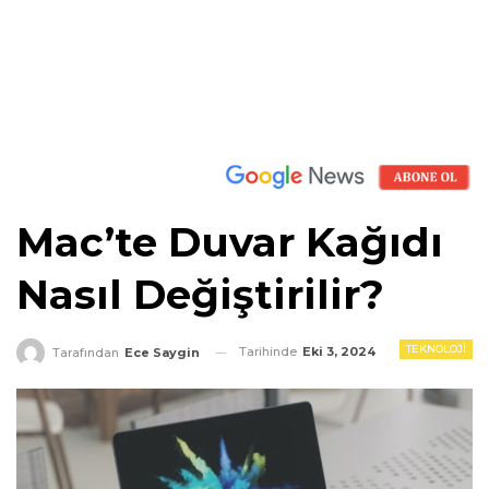
Mac’te Duvar Kağıdı
Nasıl Değiştirilir?
TEKNOLOJI
Tarihinde
Eki 3, 2024
Tarafından
Ece Saygin