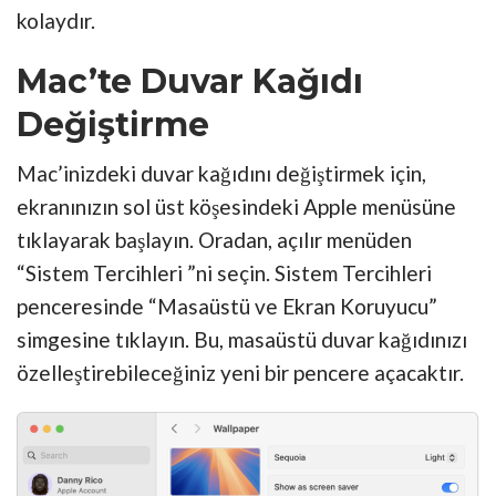
kolaydır.
Mac’te Duvar Kağıdı
Değiştirme
Mac’inizdeki duvar kağıdını değiştirmek için,
ekranınızın sol üst köşesindeki Apple menüsüne
tıklayarak başlayın. Oradan, açılır menüden
“Sistem Tercihleri ”ni seçin. Sistem Tercihleri
penceresinde “Masaüstü ve Ekran Koruyucu”
simgesine tıklayın. Bu, masaüstü duvar kağıdınızı
özelleştirebileceğiniz yeni bir pencere açacaktır.