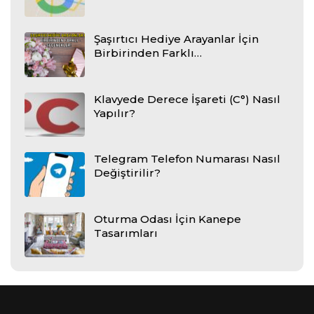
Şaşırtıcı Hediye Arayanlar İçin
Birbirinden Farklı…
Klavyede Derece İşareti (C°) Nasıl
Yapılır?
Telegram Telefon Numarası Nasıl
Değiştirilir?
Oturma Odası İçin Kanepe
Tasarımları