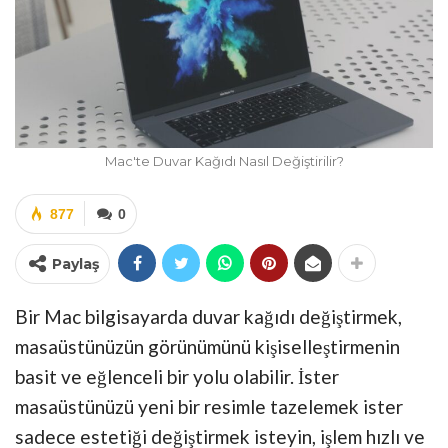
Mac'te Duvar Kağıdı Nasıl Değiştirilir?
877
0
Paylaş
Bir Mac bilgisayarda duvar kağıdı değiştirmek,
masaüstünüzün görünümünü kişiselleştirmenin
basit ve eğlenceli bir yolu olabilir. İster
masaüstünüzü yeni bir resimle tazelemek ister
sadece estetiği değiştirmek isteyin, işlem hızlı ve