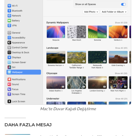
Mac’te Duvar Kağıdı Değiştirme
DAHA FAZLA MESAJ