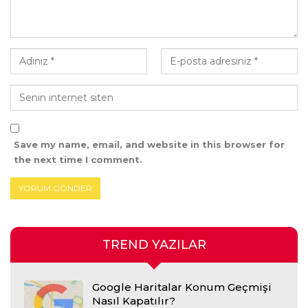
Save my name, email, and website in this browser for
the next time I comment.
TREND YAZILAR
Google Haritalar Konum Geçmişi
Nasıl Kapatılır?