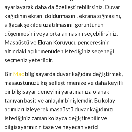
ayarlayarak daha da özelleştirebilirsiniz. Duvar
kağıdının ekranı doldurmasını, ekrana sığmasını,
sığacak şekilde uzatılmasını, görüntünün
döşenmesini veya ortalanmasını seçebilirsiniz.
Masaüstü ve Ekran Koruyucu penceresinin
altındaki açılır menüden istediğiniz seçeneği
seçmeniz yeterlidir.
Bir
Mac
bilgisayarda duvar kağıdını değiştirmek,
masaüstünüzü kişiselleştirmenize ve daha keyifli
bir bilgisayar deneyimi yaratmanıza olanak
tanıyan basit ve anlaşılır bir işlemdir. Bu kolay
adımları izleyerek masaüstü duvar kağıdınızı
istediğiniz zaman kolayca değiştirebilir ve
bilgisayarınızın taze ve heyecan verici