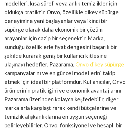
modelleri, kısa süreli veya anlık temizlikler için
oldukça pratiktir. Onvo, özellikle dikey süpürge
deneyimine yeni başlayanlar veya ikinci bir
süpürge olarak daha ekonomik bir çözüm
arayanlar için cazip bir seçenektir. Marka,
sunduğu özelliklerle fiyat dengesini başarılı bir
şekilde kurarak geniş bir kullanıcı kitlesine
ulaşmayı hedefler. Pazarama,
Onvo dikey süpürge
kampanyalarını ve en güncel modellerini takip
etmek için ideal bir platformdur. Kullanıcılar, Onvo
ürünlerinin pratikliğini ve ekonomik avantajlarını
Pazarama üzerinden kolayca keşfedebilir, diğer
markalarla karşılaştırarak kendi bütçelerine ve
temizlik alışkanlıklarına en uygun seçeneği
belirleyebilirler. Onvo, fonksiyonel ve hesaplı bir