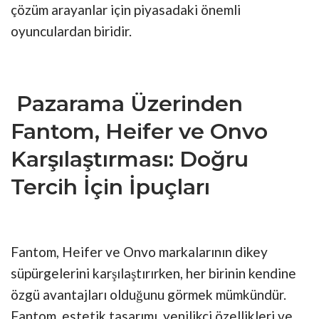
çözüm arayanlar için piyasadaki önemli
oyunculardan biridir.
Pazarama Üzerinden
Fantom, Heifer ve Onvo
Karşılaştırması: Doğru
Tercih İçin İpuçları
Fantom, Heifer ve Onvo markalarının dikey
süpürgelerini karşılaştırırken, her birinin kendine
özgü avantajları olduğunu görmek mümkündür.
Fantom, estetik tasarımı, yenilikçi özellikleri ve