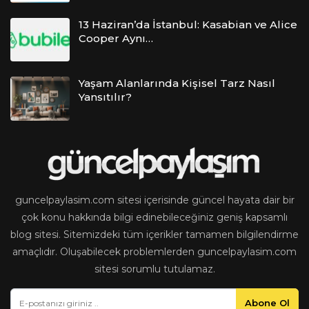
13 Haziran’da İstanbul: Kasabian ve Alice
Cooper Aynı…
Yaşam Alanlarında Kişisel Tarz Nasıl
Yansıtılır?
guncelpaylasim.com sitesi içerisinde güncel hayata dair bir
çok konu hakkında bilgi edinebileceğiniz geniş kapsamlı
blog sitesi. Sitemizdeki tüm içerikler tamamen bilgilendirme
amaçlıdır. Oluşabilecek problemlerden guncelpaylasim.com
sitesi sorumlu tutulamaz.
Abone Ol