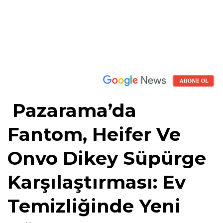
Pazarama’da
Fantom, Heifer Ve
Onvo Dikey Süpürge
Karşılaştırması: Ev
Temizliğinde Yeni