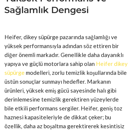
Sağlamlık Dengesi
Heifer, dikey süpürge pazarında sağlamlığı ve
yüksek performansıyla adından söz ettiren bir
diğer önemli markadır. Genellikle daha dayanıklı
yapıya ve güçlü motorlara sahip olan
Heifer dikey
süpürge
modelleri, zorlu temizlik koşullarında bile
üstün sonuçlar sunmayı hedefler. Markanın
ürünleri, yüksek emiş gücü sayesinde halı gibi
derinlemesine temizlik gerektiren yüzeylerde
bile etkili performans sergiler. Heifer, geniş toz
haznesi kapasiteleriyle de dikkat çeker; bu
özellik, daha az boşaltma gerektirerek kesintisiz