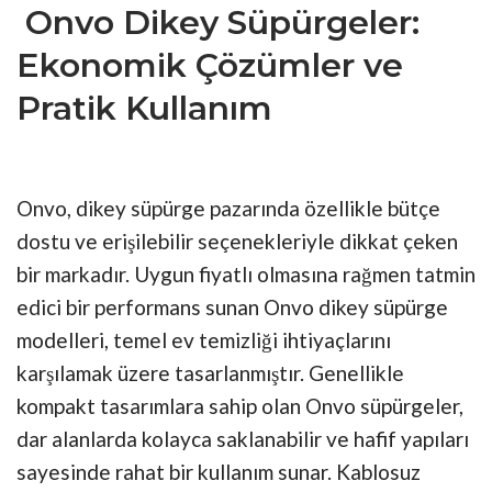
Onvo Dikey Süpürgeler:
Ekonomik Çözümler ve
Pratik Kullanım
Onvo, dikey süpürge pazarında özellikle bütçe
dostu ve erişilebilir seçenekleriyle dikkat çeken
bir markadır. Uygun fiyatlı olmasına rağmen tatmin
edici bir performans sunan Onvo dikey süpürge
modelleri, temel ev temizliği ihtiyaçlarını
karşılamak üzere tasarlanmıştır. Genellikle
kompakt tasarımlara sahip olan Onvo süpürgeler,
dar alanlarda kolayca saklanabilir ve hafif yapıları
sayesinde rahat bir kullanım sunar. Kablosuz