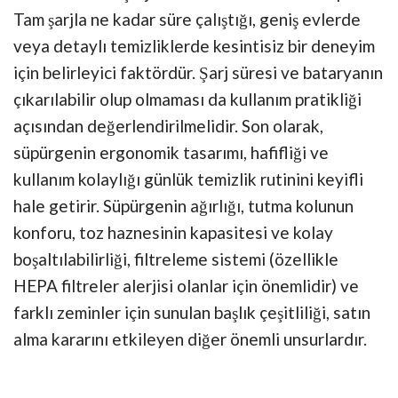
Tam şarjla ne kadar süre çalıştığı, geniş evlerde
veya detaylı temizliklerde kesintisiz bir deneyim
için belirleyici faktördür. Şarj süresi ve bataryanın
çıkarılabilir olup olmaması da kullanım pratikliği
açısından değerlendirilmelidir. Son olarak,
süpürgenin ergonomik tasarımı, hafifliği ve
kullanım kolaylığı günlük temizlik rutinini keyifli
hale getirir. Süpürgenin ağırlığı, tutma kolunun
konforu, toz haznesinin kapasitesi ve kolay
boşaltılabilirliği, filtreleme sistemi (özellikle
HEPA filtreler alerjisi olanlar için önemlidir) ve
farklı zeminler için sunulan başlık çeşitliliği, satın
alma kararını etkileyen diğer önemli unsurlardır.