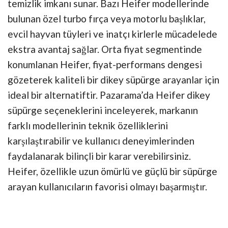
temizlik imkanı sunar. Bazı Heifer modellerinde
bulunan özel turbo fırça veya motorlu başlıklar,
evcil hayvan tüyleri ve inatçı kirlerle mücadelede
ekstra avantaj sağlar. Orta fiyat segmentinde
konumlanan Heifer, fiyat-performans dengesi
gözeterek kaliteli bir dikey süpürge arayanlar için
ideal bir alternatiftir. Pazarama’da Heifer dikey
süpürge seçeneklerini inceleyerek, markanın
farklı modellerinin teknik özelliklerini
karşılaştırabilir ve kullanıcı deneyimlerinden
faydalanarak bilinçli bir karar verebilirsiniz.
Heifer, özellikle uzun ömürlü ve güçlü bir süpürge
arayan kullanıcıların favorisi olmayı başarmıştır.