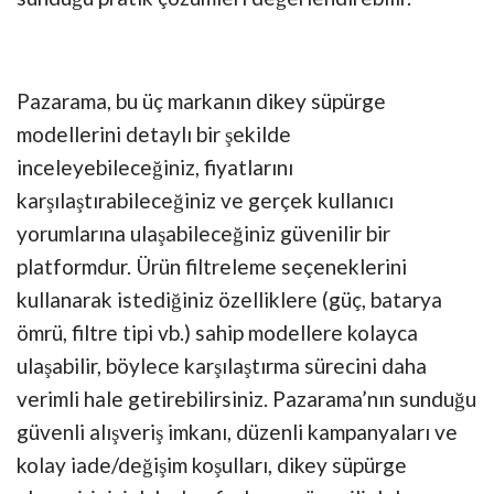
Pazarama, bu üç markanın dikey süpürge
modellerini detaylı bir şekilde
inceleyebileceğiniz, fiyatlarını
karşılaştırabileceğiniz ve gerçek kullanıcı
yorumlarına ulaşabileceğiniz güvenilir bir
platformdur. Ürün filtreleme seçeneklerini
kullanarak istediğiniz özelliklere (güç, batarya
ömrü, filtre tipi vb.) sahip modellere kolayca
ulaşabilir, böylece karşılaştırma sürecini daha
verimli hale getirebilirsiniz. Pazarama’nın sunduğu
güvenli alışveriş imkanı, düzenli kampanyaları ve
kolay iade/değişim koşulları, dikey süpürge