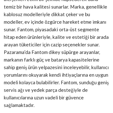
temiz bir hava kalitesi sunarlar. Marka, genellikle
kablosuz modelleriyle dikkat çeker ve bu
modeller, ev içinde özgürce hareket etme imkanı
sunar. Fantom, piyasadaki orta-üst segmente
hitap eden ürünleriyle, kalite ve estetiği bir arada
arayan tüketiciler için cazip seçenekler sunar.
Pazarama’da Fantom dikey süpürge arayanlar,
markanın farklı güç ve batarya kapasitelerine
sahip geniş ürün yelpazesini inceleyebilir, kullanıcı
yorumlarını okuyarak kendi ihtiyaçlarına en uygun
modeli kolayca bulabilirler. Fantom, sunduğu geniş
servis ağı ve yedek parça desteğiyle de
kullanıcılarına uzun vadeli bir güvence
sağlamaktadır.