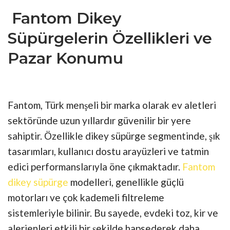
Fantom Dikey
Süpürgelerin Özellikleri ve
Pazar Konumu
Fantom, Türk menşeli bir marka olarak ev aletleri
sektöründe uzun yıllardır güvenilir bir yere
sahiptir. Özellikle dikey süpürge segmentinde, şık
tasarımları, kullanıcı dostu arayüzleri ve tatmin
edici performanslarıyla öne çıkmaktadır.
Fantom
dikey süpürge
modelleri, genellikle güçlü
motorları ve çok kademeli filtreleme
sistemleriyle bilinir. Bu sayede, evdeki toz, kir ve
alerjenleri etkili bir şekilde hapsederek daha