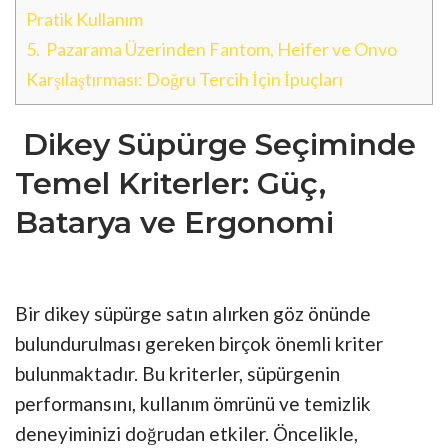
Pratik Kullanım
5.
Pazarama Üzerinden Fantom, Heifer ve Onvo
Karşılaştırması: Doğru Tercih İçin İpuçları
Dikey Süpürge Seçiminde
Temel Kriterler: Güç,
Batarya ve Ergonomi
Bir dikey süpürge satın alırken göz önünde
bulundurulması gereken birçok önemli kriter
bulunmaktadır. Bu kriterler, süpürgenin
performansını, kullanım ömrünü ve temizlik
deneyiminizi doğrudan etkiler. Öncelikle,