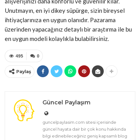
alışverişinizi daha konforlu ve güvenilir kılar.
Unutmayın, en iyi dikey süpürge, sizin bireysel
ihtiyaçlarınıza en uygun olanıdır. Pazarama
üzerinden yapacağınız detaylı bir araştırma ile bu
en uygun modeli kolaylıkla bulabilirsiniz.
495
0
Paylaş
Güncel Paylaşım
guncelpaylasim.com sitesi içerisinde
güncel hayata dair bir çok konu hakkında
bilgi edinebileceğiniz geniş kapsamlı blog