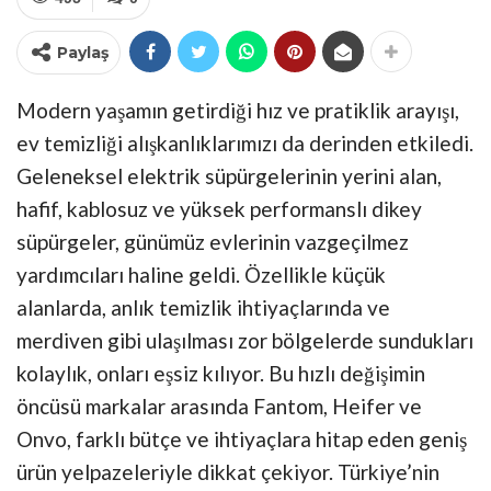
Paylaş
Modern yaşamın getirdiği hız ve pratiklik arayışı,
ev temizliği alışkanlıklarımızı da derinden etkiledi.
Geleneksel elektrik süpürgelerinin yerini alan,
hafif, kablosuz ve yüksek performanslı dikey
süpürgeler, günümüz evlerinin vazgeçilmez
yardımcıları haline geldi. Özellikle küçük
alanlarda, anlık temizlik ihtiyaçlarında ve
merdiven gibi ulaşılması zor bölgelerde sundukları
kolaylık, onları eşsiz kılıyor. Bu hızlı değişimin
öncüsü markalar arasında Fantom, Heifer ve
Onvo, farklı bütçe ve ihtiyaçlara hitap eden geniş
ürün yelpazeleriyle dikkat çekiyor. Türkiye’nin