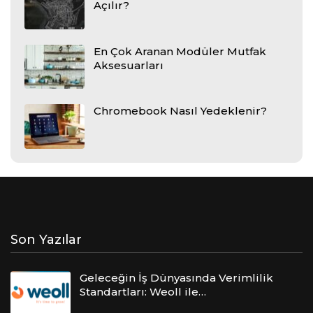
Açılır?
En Çok Aranan Modüler Mutfak
Aksesuarları
Chromebook Nasıl Yedeklenir?
Son Yazılar
Geleceğin İş Dünyasında Verimlilik
Standartları: Weoll ile…