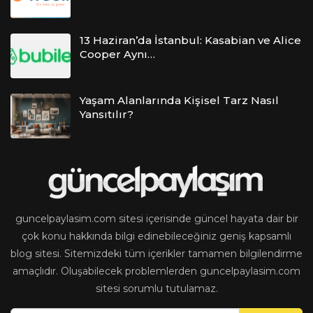
13 Haziran’da İstanbul: Kasabian ve Alice
Cooper Aynı…
Yaşam Alanlarında Kişisel Tarz Nasıl
Yansıtılır?
guncelpaylasim.com sitesi içerisinde güncel hayata dair bir
çok konu hakkında bilgi edinebileceğiniz geniş kapsamlı
blog sitesi. Sitemizdeki tüm içerikler tamamen bilgilendirme
amaçlıdır. Oluşabilecek problemlerden guncelpaylasim.com
sitesi sorumlu tutulamaz.