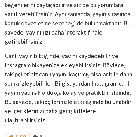
beğenilerini paylaşabilir ve siz de bu yorumlara
yanıt verebilirsiniz. Aynı zamanda, yayın sırasında
konuk davet etme seçeneği de bulunmaktadır. Bu
sayede, yayınınızı daha interaktif hale
getirebilirsiniz.
Canlı yayın bittiğinde, yayını kaydedebilir ve
Instagram hikayenize ekleyebilirsiniz. Böylece,
takipçileriniz canlı yayını kaçırmış olsalar bile daha
sonra izleyebilirler. Bilgisayardan Instagram canlı
yayını yapmak oldukça kolay ve pratik bir işlemdir.
Bu sayede, takipçilerinizle etkileşimde bulunabilir
ve içeriklerinizi daha geniş kitlelere
ulaştırabilirsiniz.
1.233
0