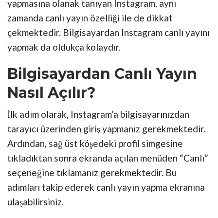
yapmasına olanak tanıyan Instagram, aynı
zamanda canlı yayın özelliği ile de dikkat
çekmektedir. Bilgisayardan Instagram canlı yayını
yapmak da oldukça kolaydır.
Bilgisayardan Canlı Yayın
Nasıl Açılır?
İlk adım olarak, Instagram’a bilgisayarınızdan
tarayıcı üzerinden giriş yapmanız gerekmektedir.
Ardından, sağ üst köşedeki profil simgesine
tıkladıktan sonra ekranda açılan menüden “Canlı”
seçeneğine tıklamanız gerekmektedir. Bu
adımları takip ederek canlı yayın yapma ekranına
ulaşabilirsiniz.