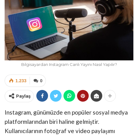
Bilgisayardan Instagram Canlı Yayını Nasıl Yapılır?
1.233
0
Paylaş
Instagram, günümüzde en popüler sosyal medya
platformlarından biri haline gelmiştir.
Kullanıcılarının fotoğraf ve video paylaşımı