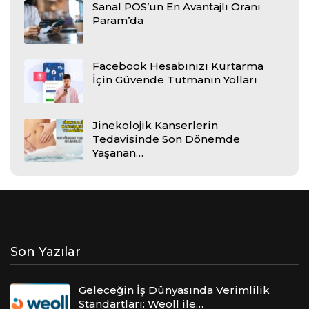
Sanal POS’un En Avantajlı Oranı
Param’da
Facebook Hesabınızı Kurtarma
İçin Güvende Tutmanın Yolları
Jinekolojik Kanserlerin
Tedavisinde Son Dönemde
Yaşanan…
Son Yazılar
Geleceğin İş Dünyasında Verimlilik
Standartları: Weoll ile…