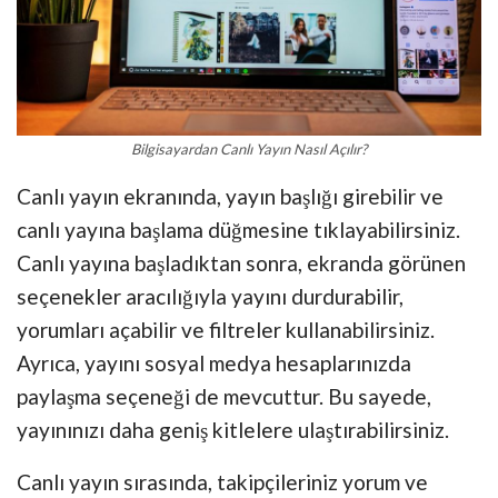
Bilgisayardan Canlı Yayın Nasıl Açılır?
Canlı yayın ekranında, yayın başlığı girebilir ve
canlı yayına başlama düğmesine tıklayabilirsiniz.
Canlı yayına başladıktan sonra, ekranda görünen
seçenekler aracılığıyla yayını durdurabilir,
yorumları açabilir ve filtreler kullanabilirsiniz.
Ayrıca, yayını sosyal medya hesaplarınızda
paylaşma seçeneği de mevcuttur. Bu sayede,
yayınınızı daha geniş kitlelere ulaştırabilirsiniz.
Canlı yayın sırasında, takipçileriniz yorum ve