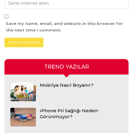
Save my name, email, and website in this browser for
the next time I comment.
TREND YAZILAR
Mobilya Nasıl Boyanır?
iPhone Pil Sağlığı Neden
Görünmüyor?