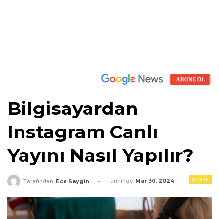
Bilgisayardan
Instagram Canlı
Yayını Nasıl Yapılır?
GENEL
Tarihinde
Mar 30, 2024
Tarafından
Ece Saygin