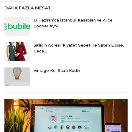
DAHA FAZLA MESAJ
13 Haziran’da İstanbul: Kasabian ve Alice
Cooper Aynı…
Şıklığın Adresi: Kıyafet Sepeti ile Saten Elbise,
Gece…
Vintage Kol Saati Kadın