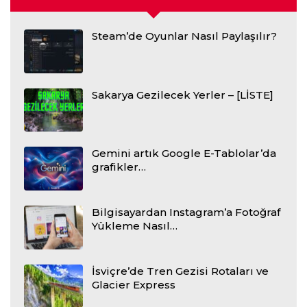
Steam’de Oyunlar Nasıl Paylaşılır?
Sakarya Gezilecek Yerler – [LİSTE]
Gemini artık Google E-Tablolar’da
grafikler…
Bilgisayardan Instagram’a Fotoğraf
Yükleme Nasıl…
İsviçre’de Tren Gezisi Rotaları ve
Glacier Express