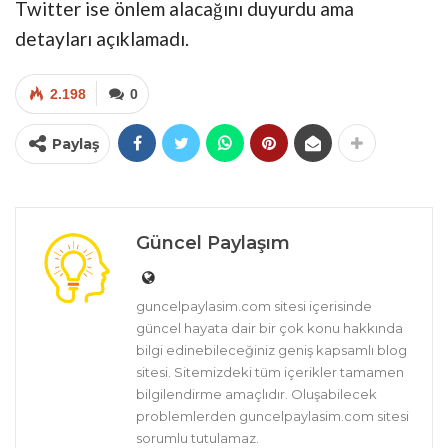
Twitter ise önlem alacağını duyurdu ama
detayları açıklamadı.
2.198
0
Paylaş
Güncel Paylaşım
guncelpaylasim.com sitesi içerisinde
güncel hayata dair bir çok konu hakkında
bilgi edinebileceğiniz geniş kapsamlı blog
sitesi. Sitemizdeki tüm içerikler tamamen
bilgilendirme amaçlıdır. Oluşabilecek
problemlerden guncelpaylasim.com sitesi
sorumlu tutulamaz.