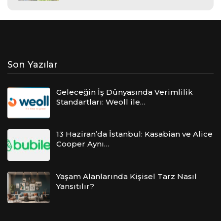
Son Yazılar
Geleceğin İş Dünyasında Verimlilik
Standartları: Weoll ile…
13 Haziran’da İstanbul: Kasabian ve Alice
Cooper Aynı…
Yaşam Alanlarında Kişisel Tarz Nasıl
Yansıtılır?