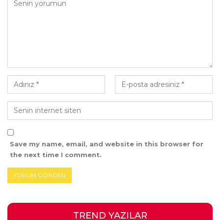
Save my name, email, and website in this browser for
the next time I comment.
TREND YAZILAR