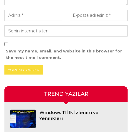
Save my name, email, and website in this browser for
the next time I comment.
TREND YAZILAR
Windows 11 İlk İzlenim ve
Yenilikleri