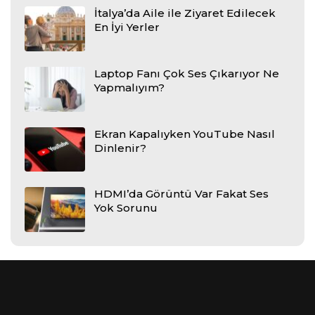
İtalya’da Aile ile Ziyaret Edilecek
En İyi Yerler
Laptop Fanı Çok Ses Çıkarıyor Ne
Yapmalıyım?
Ekran Kapalıyken YouTube Nasıl
Dinlenir?
HDMI’da Görüntü Var Fakat Ses
Yok Sorunu