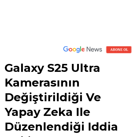
Galaxy S25 Ultra
Kamerasının
Değiştirildiği Ve
Yapay Zeka Ile
Düzenlendiği Iddia