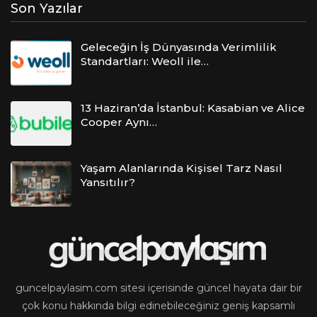
Son Yazılar
Geleceğin İş Dünyasında Verimlilik
Standartları: Weoll ile…
13 Haziran’da İstanbul: Kasabian ve Alice
Cooper Aynı…
Yaşam Alanlarında Kişisel Tarz Nasıl
Yansıtılır?
guncelpaylasim.com sitesi içerisinde güncel hayata dair bir
çok konu hakkında bilgi edinebileceğiniz geniş kapsamlı