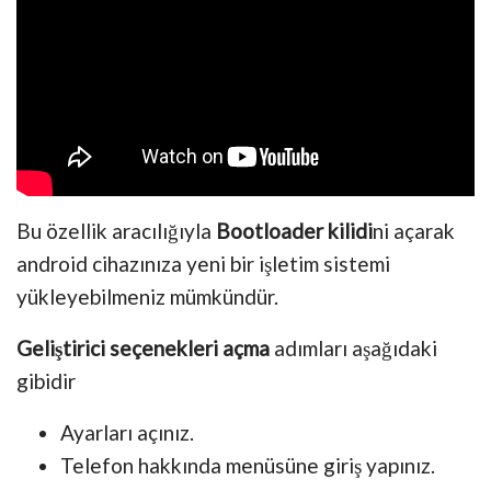
Bu özellik aracılığıyla
Bootloader kilidi
ni açarak
android cihazınıza yeni bir işletim sistemi
yükleyebilmeniz mümkündür.
Geliştirici seçenekleri açma
adımları aşağıdaki
gibidir
Ayarları açınız.
Telefon hakkında menüsüne giriş yapınız.