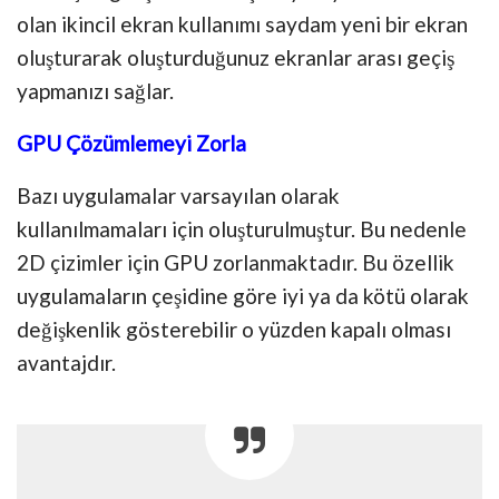
olan ikincil ekran kullanımı saydam yeni bir ekran
oluşturarak oluşturduğunuz ekranlar arası geçiş
yapmanızı sağlar.
GPU Çözümlemeyi Zorla
Bazı uygulamalar varsayılan olarak
kullanılmamaları için oluşturulmuştur. Bu nedenle
2D çizimler için GPU zorlanmaktadır. Bu özellik
uygulamaların çeşidine göre iyi ya da kötü olarak
değişkenlik gösterebilir o yüzden kapalı olması
avantajdır.