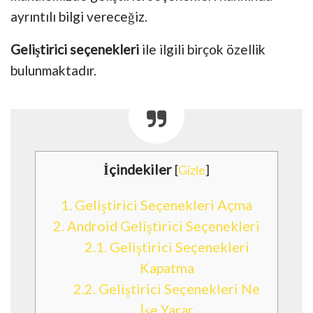
ayrıntılı bilgi vereceğiz.
Geliştirici seçenekleri
ile ilgili birçok özellik
bulunmaktadır.
İçindekiler
[
Gizle
]
1.
Geliştirici Seçenekleri Açma
2.
Android Geliştirici Seçenekleri
2.1.
Geliştirici Seçenekleri
Kapatma
2.2.
Geliştirici Seçenekleri Ne
İşe Yarar