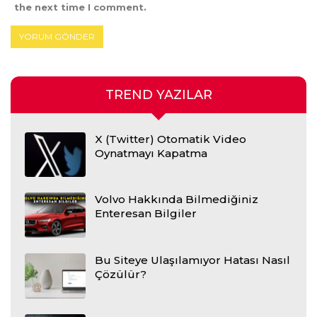
the next time I comment.
TREND YAZILAR
X (Twitter) Otomatik Video
Oynatmayı Kapatma
Volvo Hakkında Bilmediğiniz
Enteresan Bilgiler
Bu Siteye Ulaşılamıyor Hatası Nasıl
Çözülür?