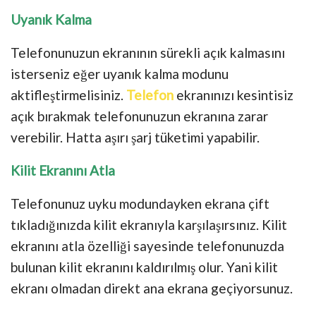
Uyanık Kalma
Telefonunuzun ekranının sürekli açık kalmasını
isterseniz eğer uyanık kalma modunu
aktifleştirmelisiniz.
Telefon
ekranınızı kesintisiz
açık bırakmak telefonunuzun ekranına zarar
verebilir. Hatta aşırı şarj tüketimi yapabilir.
Kilit Ekranını Atla
Telefonunuz uyku modundayken ekrana çift
tıkladığınızda kilit ekranıyla karşılaşırsınız. Kilit
ekranını atla özelliği sayesinde telefonunuzda
bulunan kilit ekranını kaldırılmış olur. Yani kilit
ekranı olmadan direkt ana ekrana geçiyorsunuz.