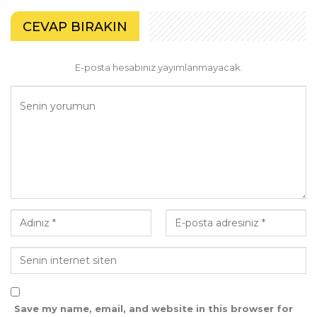
CEVAP BIRAKIN
E-posta hesabınız yayımlanmayacak.
Save my name, email, and website in this browser for