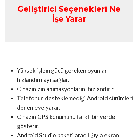
Geliştirici Seçenekleri Ne
İşe Yarar
Yüksek işlem gücü gereken oyunları
hızlandırmayı sağlar.
Cihazınızın animasyonlarını hızlandırır.
Telefonun desteklemediği Android sürümleri
denemeye yarar.
Cihazın GPS konumunu farklı bir yerde
gösterir.
Android Studio paketi aracılığıyla ekran