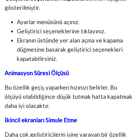
gösterilmiştir.
Ayarlar menüsünü açınız.
Geliştirici seçeneklerine tıklayınız.
Ekranın üstünde yer alan açma ve kapama
düğmesine basarak geliştirici seçenekleri
kapatabilirsiniz.
Animasyon Süresi Ölçüsü
Bu özellik geçiş yaparken hızınızı belirler. Bu
ölçüyü olabildiğince düşük tutmak hatta kapatmak
daha iyi olacaktır.
İkincil ekranları Simule Etme
Daha çok geliştiricilerin işine yarayan bir özellik