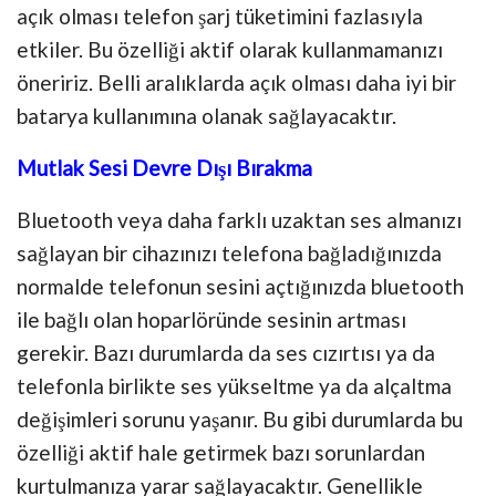
açık olması telefon şarj tüketimini fazlasıyla
etkiler. Bu özelliği aktif olarak kullanmamanızı
öneririz. Belli aralıklarda açık olması daha iyi bir
batarya kullanımına olanak sağlayacaktır.
Mutlak Sesi Devre Dışı Bırakma
Bluetooth veya daha farklı uzaktan ses almanızı
sağlayan bir cihazınızı telefona bağladığınızda
normalde telefonun sesini açtığınızda bluetooth
ile bağlı olan hoparlöründe sesinin artması
gerekir. Bazı durumlarda da ses cızırtısı ya da
telefonla birlikte ses yükseltme ya da alçaltma
değişimleri sorunu yaşanır. Bu gibi durumlarda bu
özelliği aktif hale getirmek bazı sorunlardan
kurtulmanıza yarar sağlayacaktır. Genellikle