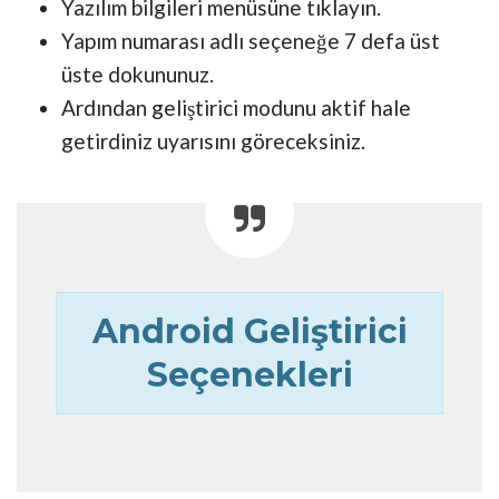
Yazılım bilgileri menüsüne tıklayın.
Yapım numarası adlı seçeneğe 7 defa üst
üste dokununuz.
Ardından geliştirici modunu aktif hale
getirdiniz uyarısını göreceksiniz.
Android Geliştirici
Seçenekleri