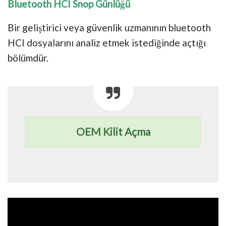
Bluetooth HCI Snop Günlüğü
Bir geliştirici veya güvenlik uzmanının bluetooth
HCI dosyalarını analiz etmek istediğinde açtığı
bölümdür.
OEM Kilit Açma