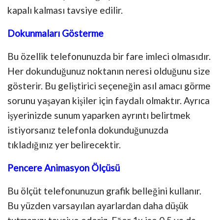
kapalı kalması tavsiye edilir.
Dokunmaları Gösterme
Bu özellik telefonunuzda bir fare imleci olmasıdır.
Her dokunduğunuz noktanın neresi olduğunu size
gösterir. Bu geliştirici seçeneğin asıl amacı görme
sorunu yaşayan kişiler için faydalı olmaktır. Ayrıca
işyerinizde sunum yaparken ayrıntı belirtmek
istiyorsanız telefonla dokunduğunuzda
tıkladığınız yer belirecektir.
Pencere Animasyon Ölçüsü
Bu ölçüt telefonunuzun grafik belleğini kullanır.
Bu yüzden varsayılan ayarlardan daha düşük