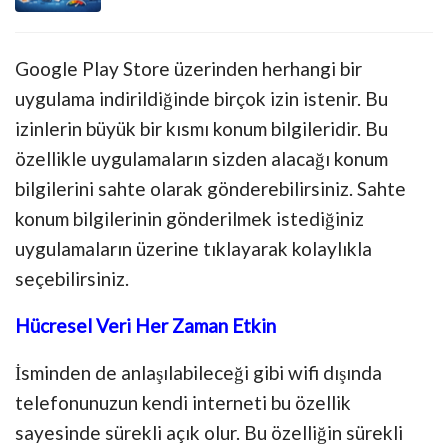
Google Play Store üzerinden herhangi bir
uygulama indirildiğinde birçok izin istenir. Bu
izinlerin büyük bir kısmı konum bilgileridir. Bu
özellikle uygulamaların sizden alacağı konum
bilgilerini sahte olarak gönderebilirsiniz. Sahte
konum bilgilerinin gönderilmek istediğiniz
uygulamaların üzerine tıklayarak kolaylıkla
seçebilirsiniz.
Hücresel Veri Her Zaman Etkin
İsminden de anlaşılabileceği gibi wifi dışında
telefonunuzun kendi interneti bu özellik
sayesinde sürekli açık olur. Bu özelliğin sürekli