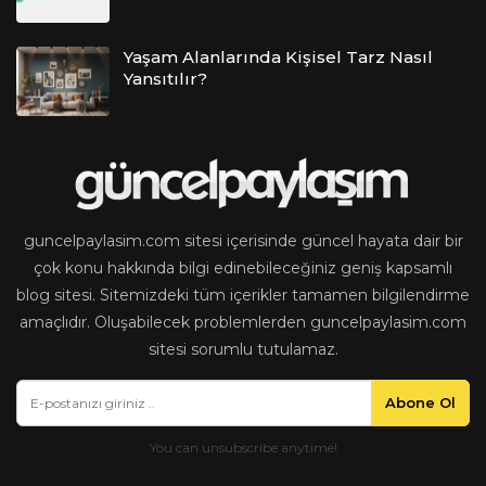
Yaşam Alanlarında Kişisel Tarz Nasıl
Yansıtılır?
guncelpaylasim.com sitesi içerisinde güncel hayata dair bir
çok konu hakkında bilgi edinebileceğiniz geniş kapsamlı
blog sitesi. Sitemizdeki tüm içerikler tamamen bilgilendirme
amaçlıdır. Oluşabilecek problemlerden guncelpaylasim.com
sitesi sorumlu tutulamaz.
Abone Ol