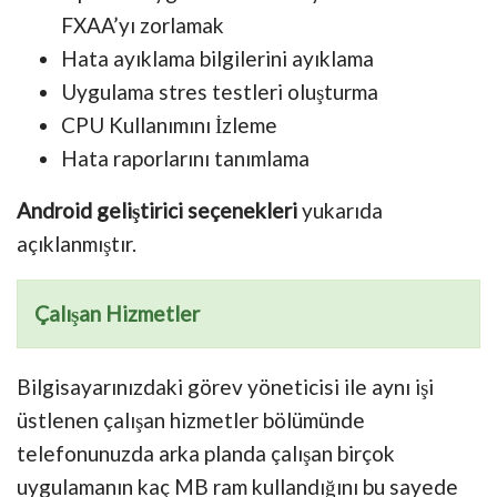
FXAA’yı zorlamak
Hata ayıklama bilgilerini ayıklama
Uygulama stres testleri oluşturma
CPU Kullanımını İzleme
Hata raporlarını tanımlama
Android geliştirici seçenekleri
yukarıda
açıklanmıştır.
Çalışan Hizmetler
Bilgisayarınızdaki görev yöneticisi ile aynı işi
üstlenen çalışan hizmetler bölümünde
telefonunuzda arka planda çalışan birçok
uygulamanın kaç MB ram kullandığını bu sayede