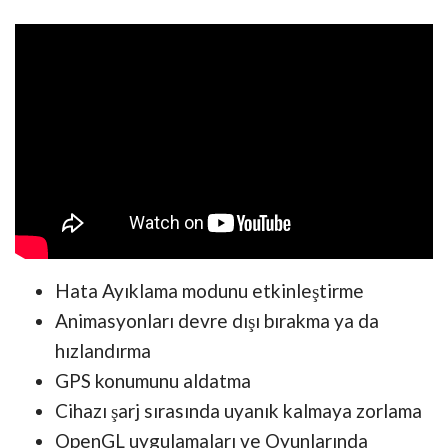
Hata Ayıklama modunu etkinleştirme
Animasyonları devre dışı bırakma ya da
hızlandırma
GPS konumunu aldatma
Cihazı şarj sırasında uyanık kalmaya zorlama
OpenGL uygulamaları ve Oyunlarında