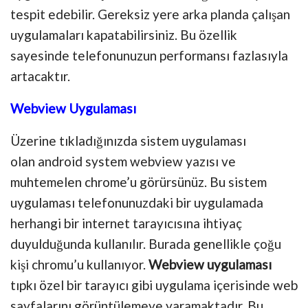
tespit edebilir. Gereksiz yere arka planda çalışan
uygulamaları kapatabilirsiniz. Bu özellik
sayesinde telefonunuzun performansı fazlasıyla
artacaktır.
Webview Uygulaması
Üzerine tıkladığınızda sistem uygulaması
olan android system webview yazısı ve
muhtemelen chrome’u görürsünüz. Bu sistem
uygulaması telefonunuzdaki bir uygulamada
herhangi bir internet tarayıcısına ihtiyaç
duyulduğunda kullanılır. Burada genellikle çoğu
kişi chromu’u kullanıyor.
Webview uygulaması
tıpkı özel bir tarayıcı gibi uygulama içerisinde web
sayfalarını görüntülemeye yaramaktadır. Bu