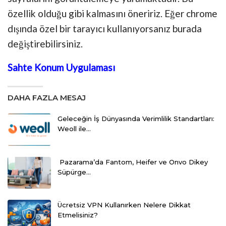
özellik olduğu gibi kalmasını öneririz. Eğer chrome
dışında özel bir tarayıcı kullanıyorsanız burada
değiştirebilirsiniz.
Sahte Konum Uygulaması
DAHA FAZLA MESAJ
Geleceğin İş Dünyasında Verimlilik Standartları:
Weoll ile…
Pazarama’da Fantom, Heifer ve Onvo Dikey
Süpürge…
Ücretsiz VPN Kullanırken Nelere Dikkat
Etmelisiniz?