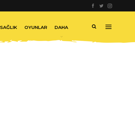
SAĞLIK
OYUNLAR
DAHA