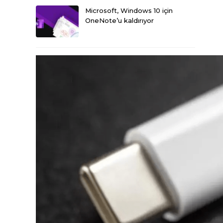
Microsoft, Windows 10 için
OneNote’u kaldırıyor