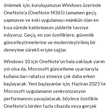
önlemek için, kuruluşunuzun Windows üzerinde
OneNote’a (OneNote M365) tamamen geçiş
yapmasını ve eski uygulamayı mümkün olan en
kısa sürede kaldırmasını şiddetle tavsiye
ediyoruz. Geçiş, en son özelliklere, güvenlik
güncelleştirmelerine ve modernleştirilmiş bir
deneyime sürekli erişim sağlar.
Windows 10 için OneNote’un hala yaklaşık yarım
yılı olsa da, Microsoft güncelleme uyarılarıyla
kullanıcıları rahatsız etmeye çok daha erken
başlayacak. Yeni başlayanlar için, Haziran 2025’te
Microsoft uygulamanın senkronizasyon
performansını yavaşlatacak, böylece özellikle
OneNote’u birden fazla cihazda veya gerçek