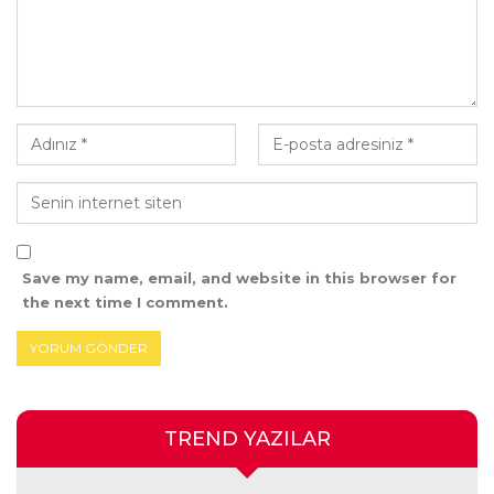
Save my name, email, and website in this browser for
the next time I comment.
TREND YAZILAR