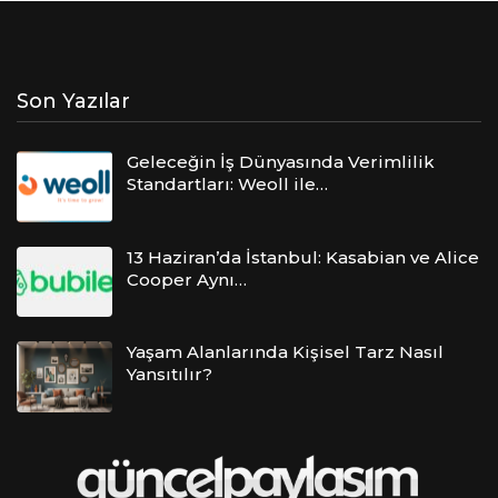
Son Yazılar
Geleceğin İş Dünyasında Verimlilik
Standartları: Weoll ile…
13 Haziran’da İstanbul: Kasabian ve Alice
Cooper Aynı…
Yaşam Alanlarında Kişisel Tarz Nasıl
Yansıtılır?