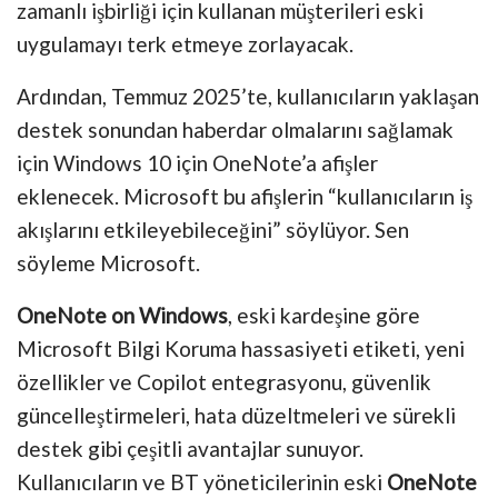
zamanlı işbirliği için kullanan müşterileri eski
uygulamayı terk etmeye zorlayacak.
Ardından, Temmuz 2025’te, kullanıcıların yaklaşan
destek sonundan haberdar olmalarını sağlamak
için Windows 10 için OneNote’a afişler
eklenecek. Microsoft bu afişlerin “kullanıcıların iş
akışlarını etkileyebileceğini” söylüyor. Sen
söyleme Microsoft.
OneNote on Windows
, eski kardeşine göre
Microsoft Bilgi Koruma hassasiyeti etiketi, yeni
özellikler ve Copilot entegrasyonu, güvenlik
güncelleştirmeleri, hata düzeltmeleri ve sürekli
destek gibi çeşitli avantajlar sunuyor.
Kullanıcıların ve BT yöneticilerinin eski
OneNote