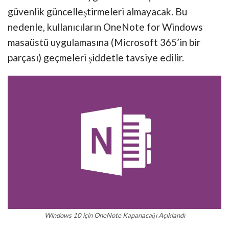
güvenlik güncelleştirmeleri almayacak. Bu
nedenle, kullanıcıların OneNote for Windows
masaüstü uygulamasına (Microsoft 365’in bir
parçası) geçmeleri şiddetle tavsiye edilir.
Windows 10 için OneNote Kapanacağı Açıklandı