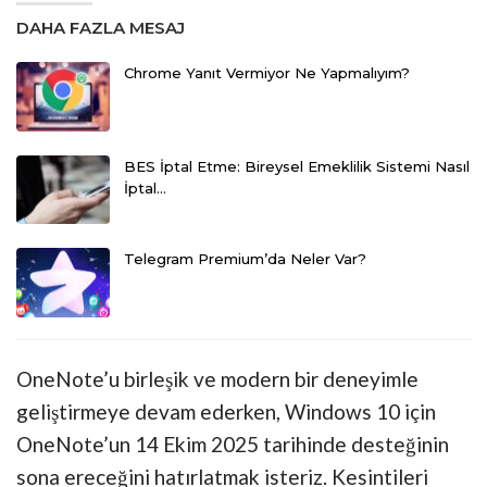
DAHA FAZLA MESAJ
Chrome Yanıt Vermiyor Ne Yapmalıyım?
BES İptal Etme: Bireysel Emeklilik Sistemi Nasıl
İptal…
Telegram Premium’da Neler Var?
OneNote’u birleşik ve modern bir deneyimle
geliştirmeye devam ederken, Windows 10 için
OneNote’un 14 Ekim 2025 tarihinde desteğinin
sona ereceğini hatırlatmak isteriz. Kesintileri