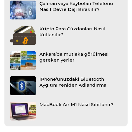
Çalınan veya Kaybolan Telefonu
Nasıl Devre Dışı Bırakılır?
Kripto Para Cüzdanları Nasıl
Kullanılır?
Ankara’da mutlaka görülmesi
gereken yerler
iPhone’unuzdaki Bluetooth
Aygıtını Yeniden Adlandırma
MacBook Air M1 Nasıl Sıfırlanır?