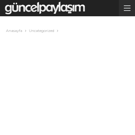
Anasayfa
Uncategorized