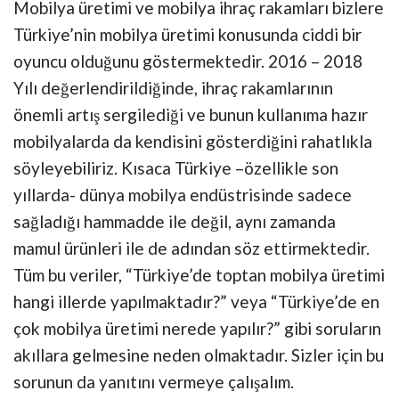
Mobilya üretimi ve mobilya ihraç rakamları bizlere
Türkiye’nin mobilya üretimi konusunda ciddi bir
oyuncu olduğunu göstermektedir. 2016 – 2018
Yılı değerlendirildiğinde, ihraç rakamlarının
önemli artış sergilediği ve bunun kullanıma hazır
mobilyalarda da kendisini gösterdiğini rahatlıkla
söyleyebiliriz. Kısaca Türkiye –özellikle son
yıllarda- dünya mobilya endüstrisinde sadece
sağladığı hammadde ile değil, aynı zamanda
mamul ürünleri ile de adından söz ettirmektedir.
Tüm bu veriler, “Türkiye’de toptan mobilya üretimi
hangi illerde yapılmaktadır?” veya “Türkiye’de en
çok mobilya üretimi nerede yapılır?” gibi soruların
akıllara gelmesine neden olmaktadır. Sizler için bu
sorunun da yanıtını vermeye çalışalım.