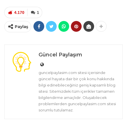
4.170
1
Paylaş
Güncel Paylaşım
guncelpaylasim.com sitesi içerisinde
güncel hayata dair bir çok konu hakkında
bilgi edinebileceğiniz geniş kapsamlı blog
sitesi. Sitemizdeki tüm içerikler tamamen
bilgilendirme amaçlıdır. Oluşabilecek
problemlerden guncelpaylasim.com sitesi
sorumlu tutulamaz.