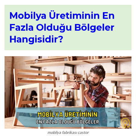
Mobilya Üretiminin En
Fazla Olduğu Bölgeler
Hangisidir?
mobilya fabrikası castor