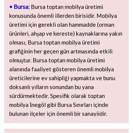
• Bursa:
Bursa toptan mobilya üretimi
konusunda önemli illerden birisidir. Mobilya
üretimi için gerekli olan hammadde (orman
ürünleri, ahşap ve kereste) kaynaklarına yakın
olması, Bursa toptan mobilya üretimi
grafiğinin her geçen gün artmasında etkili
olmuştur. Bursa toptan mobilya üretimi
alanında faaliyet gösteren önemli mobilya
üreticilerine ev sahipliği yapmakta ve bunu
doksanlı yılların sonundan bu yana
sürdürmektedir. Spesifik olarak toptan
mobilya İnegöl gibi Bursa Sınırları içinde
bulunan ilçeler için önemli bir sanayiidir.