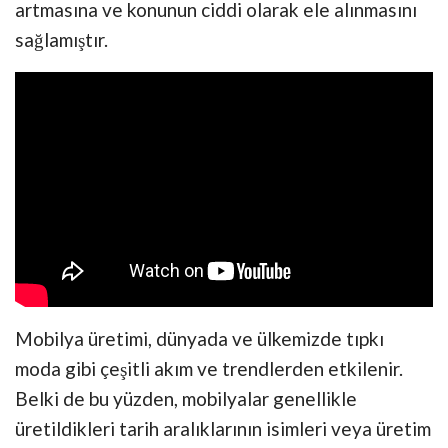
artmasına ve konunun ciddi olarak ele alınmasını
sağlamıştır.
Mobilya üretimi, dünyada ve ülkemizde tıpkı
moda gibi çeşitli akım ve trendlerden etkilenir.
Belki de bu yüzden, mobilyalar genellikle
üretildikleri tarih aralıklarının isimleri veya üretim