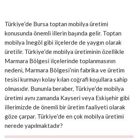
Türkiye’de Bursa toptan mobilya üretimi
konusunda önemli illerin başında gelir. Toptan
mobilya İnegöl gibi ilçelerde de yaygın olarak
üretilir. Türkiye’de mobilya üretiminin özellikle
Marmara Bölgesi ilçelerinde toplanmasının
nedeni, Marmara Bölgesi’nin fabrika ve üretim
tesisi kurmayı kolay kılan coğrafi koşullara sahip
olmasıdır. Bununla beraber, Türkiye’de mobilya
üretimi aynı zamanda Kayseri veya Eskişehir gibi
illerimizde de önemli bir üretim faaliyeti olarak
göze çarpar. Türkiye’de en çok mobilya üretimi
nerede yapılmaktadır?