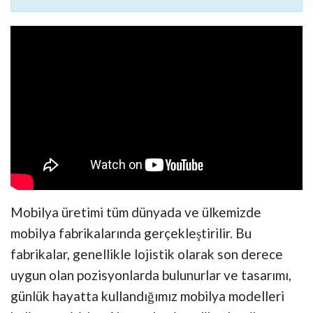
Mobilya üretimi tüm dünyada ve ülkemizde
mobilya fabrikalarında gerçekleştirilir. Bu
fabrikalar, genellikle lojistik olarak son derece
uygun olan pozisyonlarda bulunurlar ve tasarımı,
günlük hayatta kullandığımız mobilya modelleri