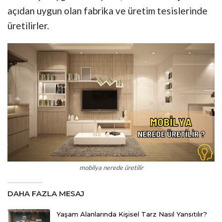
açıdan uygun olan fabrika ve üretim tesislerinde
üretilirler.
mobilya nerede üretilir
DAHA FAZLA MESAJ
Yaşam Alanlarında Kişisel Tarz Nasıl Yansıtılır?