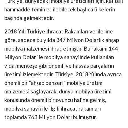
Türkiye, dünyadaki mobilya üreticileri için, kaliteli
hammadde temin edilebilecek başlıca ülkelerin
başında gelmektedir.
2018 Yılı Türkiye İhracat Rakamları verilerine
göre, sadece bu yılda 347 Milyon Dolarlık ahşap
mobilya malzemesi ihraç etmiştir. Bu rakamı 144
Milyon Dolar ile mobilya sanayiinde kullanılan
vida, menteşe gibi önemli ve hassas parçaların
üretimi izlemektedir. Türkiye, 2018 Yılında ayrıca
önemli bir “ahşap benzeri” mobilya üretim
malzemesi sağlayarak, dünya mobilya üretimi
konusunda önemli bir oyuncu haline gelmiş,
mobilya sanayii ile ilgili ihracat rakamları
toplamda 763 Milyon Doları bulmuştur.