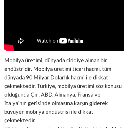
Mobilya üretimi, dünyada ciddiye alınan bir
endüstridir. Mobilya üretimi ticari hacmi, tüm
dünyada 90 Milyar Dolarlık hacmi ile dikkat
çekmektedir. Türkiye, mobilya üretimi söz konusu
olduğunda Çin, ABD, Almanya, Fransa ve
İtalya’nın gerisinde olmasına karşın giderek
büyüyen mobilya endüstrisi ile dikkat
çekmektedir.