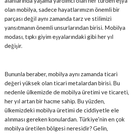
alanlarında yaşama yardımcı olan her türden eşya
olan mobilya, sadece hayatlarımızın önemli bir
parçası değil aynı zamanda tarz ve stilimizi
yansıtmanın önemli unsurlarından birisi. Mobilya
modası, tıpkı giyim eşyalarındaki gibi her yıl
değişir.
Bununla beraber, mobilya aynı zamanda ticari
değeri yüksek olan ticari metalardan birisi. Bu
nedenle ülkemizde de mobilya üretimi ve ticareti,
her yıl artan bir hacme sahip. Bu yüzden,
ülkemizdeki mobilya üretimi de ciddiyetle ele
alınması gereken konulardan. Türkiye’nin en çok
mobilya üretilen bölgesi neresidir? Gelin,