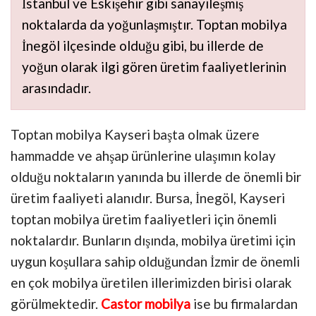
İstanbul ve Eskişehir gibi sanayileşmiş
noktalarda da yoğunlaşmıştır. Toptan mobilya
İnegöl ilçesinde olduğu gibi, bu illerde de
yoğun olarak ilgi gören üretim faaliyetlerinin
arasındadır.
Toptan mobilya Kayseri başta olmak üzere
hammadde ve ahşap ürünlerine ulaşımın kolay
olduğu noktaların yanında bu illerde de önemli bir
üretim faaliyeti alanıdır. Bursa, İnegöl, Kayseri
toptan mobilya üretim faaliyetleri için önemli
noktalardır. Bunların dışında, mobilya üretimi için
uygun koşullara sahip olduğundan İzmir de önemli
en çok mobilya üretilen illerimizden birisi olarak
görülmektedir.
Castor mobilya
ise bu firmalardan