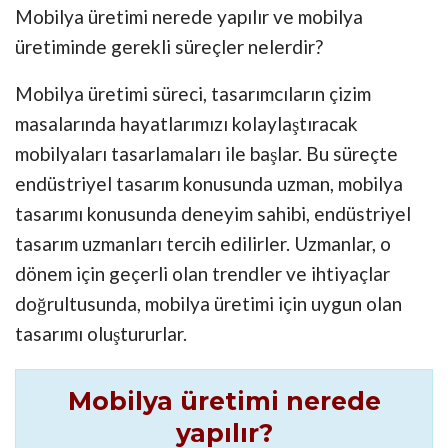
Mobilya üretimi nerede yapılır ve mobilya
üretiminde gerekli süreçler nelerdir?
Mobilya üretimi süreci, tasarımcıların çizim
masalarında hayatlarımızı kolaylaştıracak
mobilyaları tasarlamaları ile başlar. Bu süreçte
endüstriyel tasarım konusunda uzman, mobilya
tasarımı konusunda deneyim sahibi, endüstriyel
tasarım uzmanları tercih edilirler. Uzmanlar, o
dönem için geçerli olan trendler ve ihtiyaçlar
doğrultusunda, mobilya üretimi için uygun olan
tasarımı oluştururlar.
Mobilya üretimi nerede
yapılır?