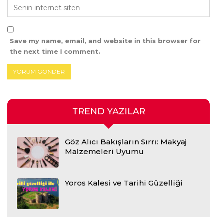
Save my name, email, and website in this browser for
the next time I comment.
TREND YAZILAR
Göz Alıcı Bakışların Sırrı: Makyaj
Malzemeleri Uyumu
Yoros Kalesi ve Tarihi Güzelliği