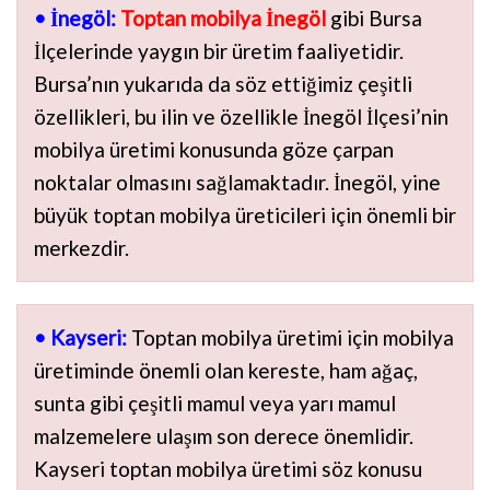
• İnegöl:
Toptan mobilya İnegöl
gibi Bursa
İlçelerinde yaygın bir üretim faaliyetidir.
Bursa’nın yukarıda da söz ettiğimiz çeşitli
özellikleri, bu ilin ve özellikle İnegöl İlçesi’nin
mobilya üretimi konusunda göze çarpan
noktalar olmasını sağlamaktadır. İnegöl, yine
büyük toptan mobilya üreticileri için önemli bir
merkezdir.
• Kayseri:
Toptan mobilya üretimi için mobilya
üretiminde önemli olan kereste, ham ağaç,
sunta gibi çeşitli mamul veya yarı mamul
malzemelere ulaşım son derece önemlidir.
Kayseri toptan mobilya üretimi söz konusu