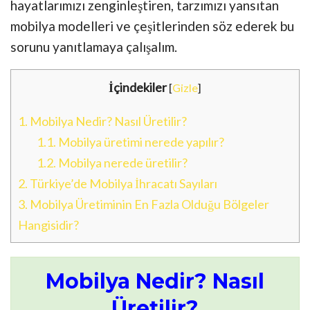
hayatlarımızı zenginleştiren, tarzımızı yansıtan
mobilya modelleri ve çeşitlerinden söz ederek bu
sorunu yanıtlamaya çalışalım.
İçindekiler
[
Gizle
]
1.
Mobilya Nedir? Nasıl Üretilir?
1.1.
Mobilya üretimi nerede yapılır?
1.2.
Mobilya nerede üretilir?
2.
Türkiye’de Mobilya İhracatı Sayıları
3.
Mobilya Üretiminin En Fazla Olduğu Bölgeler
Hangisidir?
Mobilya Nedir? Nasıl
Üretilir?