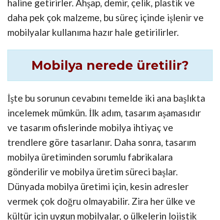
haline getirirler. Ahşap, demir, çelik, plastik ve
daha pek çok malzeme, bu süreç içinde işlenir ve
mobilyalar kullanıma hazır hale getirilirler.
Mobilya nerede üretilir?
İşte bu sorunun cevabını temelde iki ana başlıkta
incelemek mümkün. İlk adım, tasarım aşamasıdır
ve tasarım ofislerinde mobilya ihtiyaç ve
trendlere göre tasarlanır. Daha sonra, tasarım
mobilya üretiminden sorumlu fabrikalara
gönderilir ve mobilya üretim süreci başlar.
Dünyada mobilya üretimi için, kesin adresler
vermek çok doğru olmayabilir. Zira her ülke ve
kültür için uygun mobilyalar, o ülkelerin lojistik