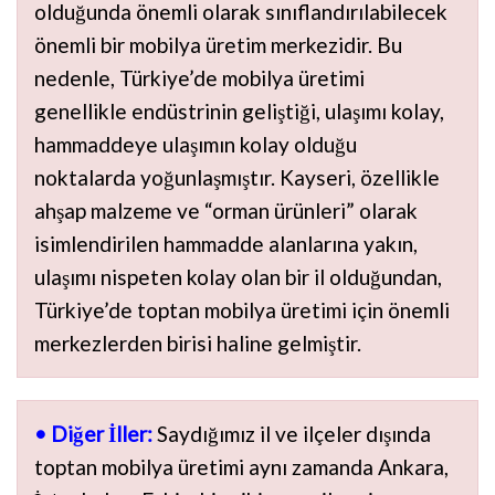
olduğunda önemli olarak sınıflandırılabilecek
önemli bir mobilya üretim merkezidir. Bu
nedenle, Türkiye’de mobilya üretimi
genellikle endüstrinin geliştiği, ulaşımı kolay,
hammaddeye ulaşımın kolay olduğu
noktalarda yoğunlaşmıştır. Kayseri, özellikle
ahşap malzeme ve “orman ürünleri” olarak
isimlendirilen hammadde alanlarına yakın,
ulaşımı nispeten kolay olan bir il olduğundan,
Türkiye’de toptan mobilya üretimi için önemli
merkezlerden birisi haline gelmiştir.
• Diğer İller:
Saydığımız il ve ilçeler dışında
toptan mobilya üretimi aynı zamanda Ankara,