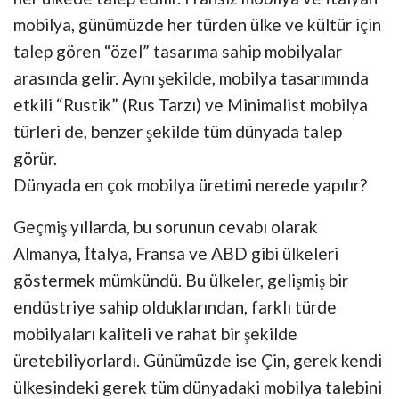
mobilya, günümüzde her türden ülke ve kültür için
talep gören “özel” tasarıma sahip mobilyalar
arasında gelir. Aynı şekilde, mobilya tasarımında
etkili “Rustik” (Rus Tarzı) ve Minimalist mobilya
türleri de, benzer şekilde tüm dünyada talep
görür.
Dünyada en çok mobilya üretimi nerede yapılır?
Geçmiş yıllarda, bu sorunun cevabı olarak
Almanya, İtalya, Fransa ve ABD gibi ülkeleri
göstermek mümkündü. Bu ülkeler, gelişmiş bir
endüstriye sahip olduklarından, farklı türde
mobilyaları kaliteli ve rahat bir şekilde
üretebiliyorlardı. Günümüzde ise Çin, gerek kendi
ülkesindeki gerek tüm dünyadaki mobilya talebini