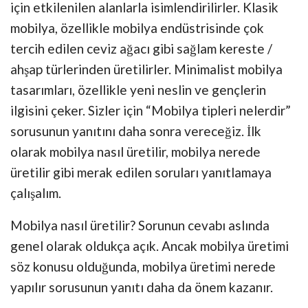
için etkilenilen alanlarla isimlendirilirler. Klasik
mobilya, özellikle mobilya endüstrisinde çok
tercih edilen ceviz ağacı gibi sağlam kereste /
ahşap türlerinden üretilirler. Minimalist mobilya
tasarımları, özellikle yeni neslin ve gençlerin
ilgisini çeker. Sizler için “Mobilya tipleri nelerdir”
sorusunun yanıtını daha sonra vereceğiz. İlk
olarak mobilya nasıl üretilir, mobilya nerede
üretilir gibi merak edilen soruları yanıtlamaya
çalışalım.
Mobilya nasıl üretilir? Sorunun cevabı aslında
genel olarak oldukça açık. Ancak mobilya üretimi
söz konusu olduğunda, mobilya üretimi nerede
yapılır sorusunun yanıtı daha da önem kazanır.