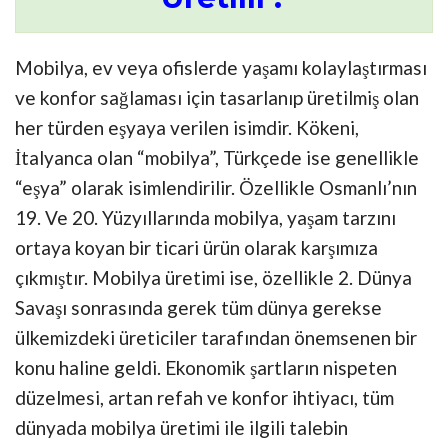
Mobilya, ev veya ofislerde yaşamı kolaylaştırması
ve konfor sağlaması için tasarlanıp üretilmiş olan
her türden eşyaya verilen isimdir. Kökeni,
İtalyanca olan “mobilya”, Türkçede ise genellikle
“eşya” olarak isimlendirilir. Özellikle Osmanlı’nın
19. Ve 20. Yüzyıllarında mobilya, yaşam tarzını
ortaya koyan bir ticari ürün olarak karşımıza
çıkmıştır. Mobilya üretimi ise, özellikle 2. Dünya
Savaşı sonrasında gerek tüm dünya gerekse
ülkemizdeki üreticiler tarafından önemsenen bir
konu haline geldi. Ekonomik şartların nispeten
düzelmesi, artan refah ve konfor ihtiyacı, tüm
dünyada mobilya üretimi ile ilgili talebin