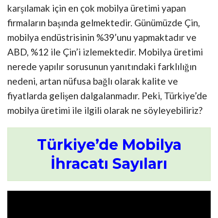
karşılamak için en çok mobilya üretimi yapan
firmaların başında gelmektedir. Günümüzde Çin,
mobilya endüstrisinin %39’unu yapmaktadır ve
ABD, %12 ile Çin’i izlemektedir. Mobilya üretimi
nerede yapılır sorusunun yanıtındaki farklılığın
nedeni, artan nüfusa bağlı olarak kalite ve
fiyatlarda gelişen dalgalanmadır. Peki, Türkiye’de
mobilya üretimi ile ilgili olarak ne söyleyebiliriz?
Türkiye’de Mobilya
İhracatı Sayıları