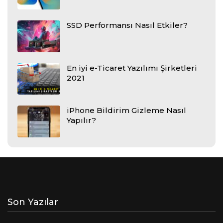
SSD Performansı Nasıl Etkiler?
En iyi e-Ticaret Yazılımı Şirketleri
2021
iPhone Bildirim Gizleme Nasıl
Yapılır?
Son Yazılar