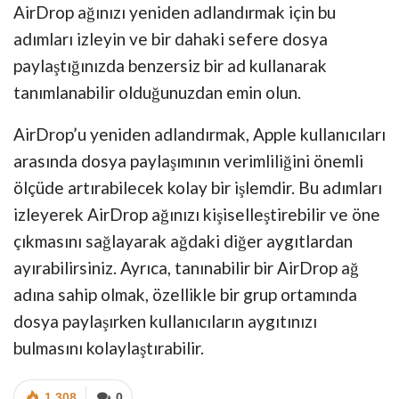
AirDrop ağınızı yeniden adlandırmak için bu
adımları izleyin ve bir dahaki sefere dosya
paylaştığınızda benzersiz bir ad kullanarak
tanımlanabilir olduğunuzdan emin olun.
AirDrop’u yeniden adlandırmak, Apple kullanıcıları
arasında dosya paylaşımının verimliliğini önemli
ölçüde artırabilecek kolay bir işlemdir. Bu adımları
izleyerek AirDrop ağınızı kişiselleştirebilir ve öne
çıkmasını sağlayarak ağdaki diğer aygıtlardan
ayırabilirsiniz. Ayrıca, tanınabilir bir AirDrop ağ
adına sahip olmak, özellikle bir grup ortamında
dosya paylaşırken kullanıcıların aygıtınızı
bulmasını kolaylaştırabilir.
1.308
0