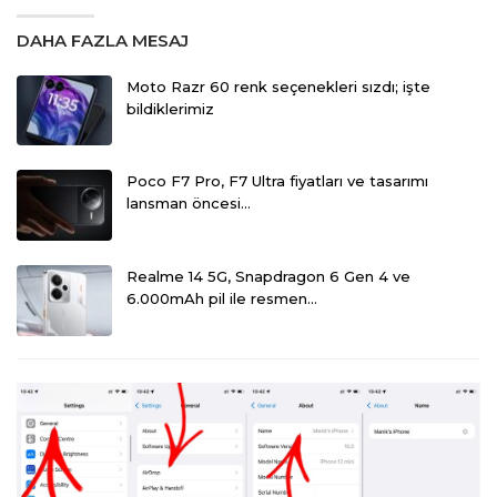
DAHA FAZLA MESAJ
Moto Razr 60 renk seçenekleri sızdı; işte
bildiklerimiz
Poco F7 Pro, F7 Ultra fiyatları ve tasarımı
lansman öncesi…
Realme 14 5G, Snapdragon 6 Gen 4 ve
6.000mAh pil ile resmen…