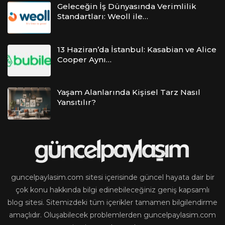
Geleceğin İş Dünyasında Verimlilik
Standartları: Weoll ile…
13 Haziran’da İstanbul: Kasabian ve Alice
Cooper Aynı…
Yaşam Alanlarında Kişisel Tarz Nasıl
Yansıtılır?
guncelpaylasim.com sitesi içerisinde güncel hayata dair bir
çok konu hakkında bilgi edinebileceğiniz geniş kapsamlı
blog sitesi. Sitemizdeki tüm içerikler tamamen bilgilendirme
amaçlıdır. Oluşabilecek problemlerden guncelpaylasim.com