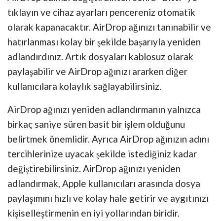
tıklayın ve cihaz ayarları pencereniz otomatik
olarak kapanacaktır. AirDrop ağınızı tanınabilir ve
hatırlanması kolay bir şekilde başarıyla yeniden
adlandırdınız. Artık dosyaları kablosuz olarak
paylaşabilir ve AirDrop ağınızı ararken diğer
kullanıcılara kolaylık sağlayabilirsiniz.
AirDrop ağınızı yeniden adlandırmanın yalnızca
birkaç saniye süren basit bir işlem olduğunu
belirtmek önemlidir. Ayrıca AirDrop ağınızın adını
tercihlerinize uyacak şekilde istediğiniz kadar
değiştirebilirsiniz. AirDrop ağınızı yeniden
adlandırmak, Apple kullanıcıları arasında dosya
paylaşımını hızlı ve kolay hale getirir ve aygıtınızı
kişiselleştirmenin en iyi yollarından biridir.