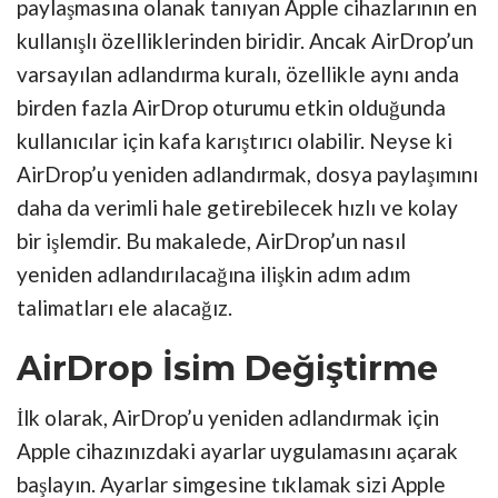
paylaşmasına olanak tanıyan Apple cihazlarının en
kullanışlı özelliklerinden biridir. Ancak AirDrop’un
varsayılan adlandırma kuralı, özellikle aynı anda
birden fazla AirDrop oturumu etkin olduğunda
kullanıcılar için kafa karıştırıcı olabilir. Neyse ki
AirDrop’u yeniden adlandırmak, dosya paylaşımını
daha da verimli hale getirebilecek hızlı ve kolay
bir işlemdir. Bu makalede, AirDrop’un nasıl
yeniden adlandırılacağına ilişkin adım adım
talimatları ele alacağız.
AirDrop İsim Değiştirme
İlk olarak, AirDrop’u yeniden adlandırmak için
Apple cihazınızdaki ayarlar uygulamasını açarak
başlayın. Ayarlar simgesine tıklamak sizi Apple