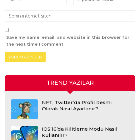
Save my name, email, and website in this browser for
the next time I comment.
TREND YAZILAR
NFT, Twitter’da Profil Resmi
Olarak Nasıl Ayarlanır?
iOS 16’da Kilitleme Modu Nasıl
Kullanılır?