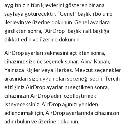
aygıtınızın tüm işlevlerini gösteren bir ana
sayfaya götürecektir. “Genel” başlıklı bölüme
ilerleyin ve üzerine dokunun. Genel ayarlara
girdikten sonra, “AirDrop” başlıklı alt başlığa
dikkat edin ve üzerine dokunun.
AirDrop ayarları sekmesini açtıktan sonra,
cihazınız size üç seçenek sunar: Alma Kapalı,
Yalnızca Kişiler veya Herkes. Mevcut seçenekler
arasından size uygun olan seçeneği seçin. Tercih
ettiğiniz AirDrop ayarlarını seçtikten sonra,
cihazınızın AirDrop adını özelleştirmek
isteyeceksiniz. AirDrop ağınızı yeniden
adlandırmak için, AirDrop ayarlarında cihazınızın
adını bulun ve üzerine dokunun.