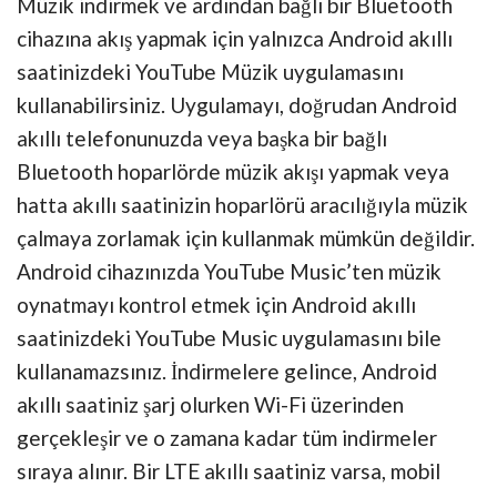
Müzik indirmek ve ardından bağlı bir Bluetooth
cihazına akış yapmak için yalnızca Android akıllı
saatinizdeki YouTube Müzik uygulamasını
kullanabilirsiniz. Uygulamayı, doğrudan Android
akıllı telefonunuzda veya başka bir bağlı
Bluetooth hoparlörde müzik akışı yapmak veya
hatta akıllı saatinizin hoparlörü aracılığıyla müzik
çalmaya zorlamak için kullanmak mümkün değildir.
Android cihazınızda YouTube Music’ten müzik
oynatmayı kontrol etmek için Android akıllı
saatinizdeki YouTube Music uygulamasını bile
kullanamazsınız. İndirmelere gelince, Android
akıllı saatiniz şarj olurken Wi-Fi üzerinden
gerçekleşir ve o zamana kadar tüm indirmeler
sıraya alınır. Bir LTE akıllı saatiniz varsa, mobil