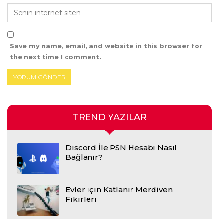
Save my name, email, and website in this browser for
the next time I comment.
TREND YAZILAR
Discord İle PSN Hesabı Nasıl
Bağlanır?
Evler için Katlanır Merdiven
Fikirleri