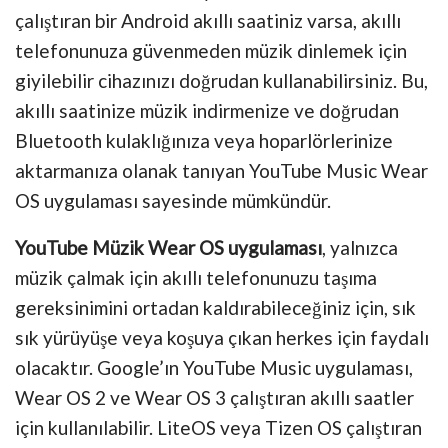
çalıştıran bir Android akıllı saatiniz varsa, akıllı
telefonunuza güvenmeden müzik dinlemek için
giyilebilir cihazınızı doğrudan kullanabilirsiniz. Bu,
akıllı saatinize müzik indirmenize ve doğrudan
Bluetooth kulaklığınıza veya hoparlörlerinize
aktarmanıza olanak tanıyan YouTube Music Wear
OS uygulaması sayesinde mümkündür.
YouTube Müzik Wear OS uygulaması
, yalnızca
müzik çalmak için akıllı telefonunuzu taşıma
gereksinimini ortadan kaldırabileceğiniz için, sık
sık yürüyüşe veya koşuya çıkan herkes için faydalı
olacaktır. Google’ın YouTube Music uygulaması,
Wear OS 2 ve Wear OS 3 çalıştıran akıllı saatler
için kullanılabilir. LiteOS veya Tizen OS çalıştıran