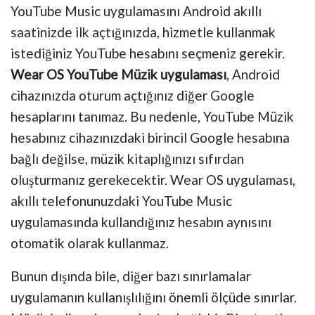
YouTube Music uygulamasını Android akıllı
saatinizde ilk açtığınızda, hizmetle kullanmak
istediğiniz YouTube hesabını seçmeniz gerekir.
Wear OS YouTube Müzik uygulaması
, Android
cihazınızda oturum açtığınız diğer Google
hesaplarını tanımaz. Bu nedenle, YouTube Müzik
hesabınız cihazınızdaki birincil Google hesabına
bağlı değilse, müzik kitaplığınızı sıfırdan
oluşturmanız gerekecektir. Wear OS uygulaması,
akıllı telefonunuzdaki YouTube Music
uygulamasında kullandığınız hesabın aynısını
otomatik olarak kullanmaz.
Bunun dışında bile, diğer bazı sınırlamalar
uygulamanın kullanışlılığını önemli ölçüde sınırlar.