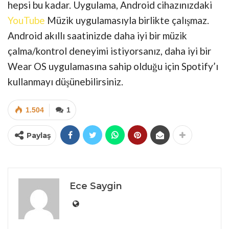
hepsi bu kadar. Uygulama, Android cihazınızdaki
YouTube
Müzik uygulamasıyla birlikte çalışmaz.
Android akıllı saatinizde daha iyi bir müzik
çalma/kontrol deneyimi istiyorsanız, daha iyi bir
Wear OS uygulamasına sahip olduğu için Spotify’ı
kullanmayı düşünebilirsiniz.
1.504
1
Paylaş
Ece Saygin