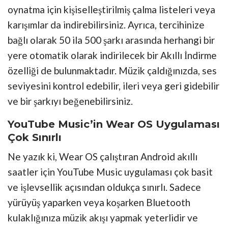
oynatma için kişiselleştirilmiş çalma listeleri veya
karışımlar da indirebilirsiniz. Ayrıca, tercihinize
bağlı olarak 50 ila 500 şarkı arasında herhangi bir
yere otomatik olarak indirilecek bir Akıllı İndirme
özelliği de bulunmaktadır. Müzik çaldığınızda, ses
seviyesini kontrol edebilir, ileri veya geri gidebilir
ve bir şarkıyı beğenebilirsiniz.
YouTube Music’in Wear OS Uygulaması
Çok Sınırlı
Ne yazık ki, Wear OS çalıştıran Android akıllı
saatler için YouTube Music uygulaması çok basit
ve işlevsellik açısından oldukça sınırlı. Sadece
yürüyüş yaparken veya koşarken Bluetooth
kulaklığınıza müzik akışı yapmak yeterlidir ve