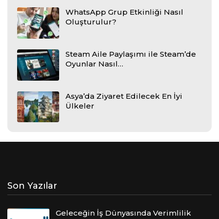
WhatsApp Grup Etkinliği Nasıl
Oluşturulur?
Steam Aile Paylaşımı ile Steam’de
Oyunlar Nasıl…
Asya’da Ziyaret Edilecek En İyi
Ülkeler
Son Yazılar
Geleceğin İş Dünyasında Verimlilik