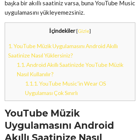
başka bir akıllı saatiniz varsa, buna YouTube Music
uygulamasını yükleyemezsiniz.
İçindekiler
[
Gizle
]
1.
YouTube Müzik Uygulamasını Android Akıllı
Saatinize Nasıl Yüklersiniz?
1.1.
Android Akıllı Saatinizde YouTube Müzik
Nasıl Kullanılır?
1.1.1.
YouTube Music’in Wear OS
Uygulaması Çok Sınırlı
YouTube Müzik
Uygulamasını Android
Akıllı Saatinize Nasıl