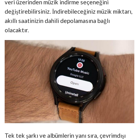
veri üzerinden müzik indirme seçeneğini
değiştirebilirsiniz. İndirebileceğiniz müzik miktarı,
akıllı saatinizin dahili depolamasına bağlı
olacaktır.
Tek tek şarkı ve albümlerin yanı sıra, çevrimdışı