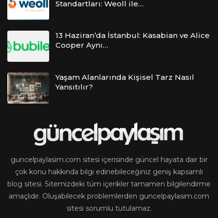
Standartları: Weoll ile…
13 Haziran’da İstanbul: Kasabian ve Alice
Cooper Aynı…
Yaşam Alanlarında Kişisel Tarz Nasıl
Yansıtılır?
guncelpaylasim.com sitesi içerisinde güncel hayata dair bir
çok konu hakkında bilgi edinebileceğiniz geniş kapsamlı
blog sitesi. Sitemizdeki tüm içerikler tamamen bilgilendirme
amaçlıdır. Oluşabilecek problemlerden guncelpaylasim.com
sitesi sorumlu tutulamaz.