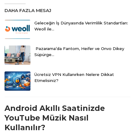
DAHA FAZLA MESAJ
Geleceğin İş Dünyasında Verimlilik Standartları:
Weoll ile…
Pazarama’da Fantom, Heifer ve Onvo Dikey
Süpürge…
Ücretsiz VPN Kullanırken Nelere Dikkat
Etmelisiniz?
Android Akıllı Saatinizde
YouTube Müzik Nasıl
Kullanılır?