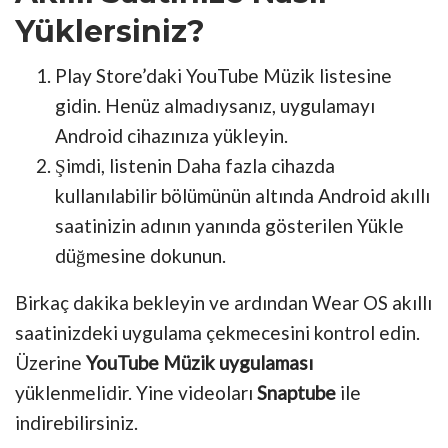
Yüklersiniz?
Play Store’daki YouTube Müzik listesine
gidin. Henüz almadıysanız, uygulamayı
Android cihazınıza yükleyin.
Şimdi, listenin Daha fazla cihazda
kullanılabilir bölümünün altında Android akıllı
saatinizin adının yanında gösterilen Yükle
düğmesine dokunun.
Birkaç dakika bekleyin ve ardından Wear OS akıllı
saatinizdeki uygulama çekmecesini kontrol edin.
Üzerine
YouTube Müzik uygulaması
yüklenmelidir. Yine videoları
Snaptube
ile
indirebilirsiniz.