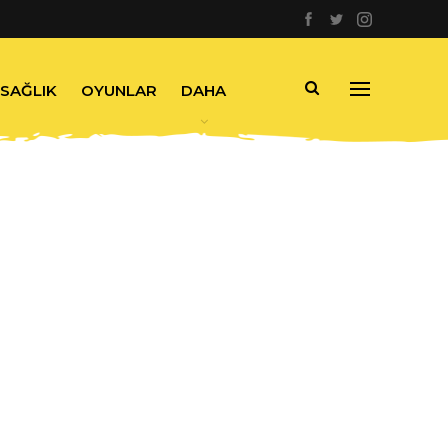
SAĞLIK
OYUNLAR
DAHA