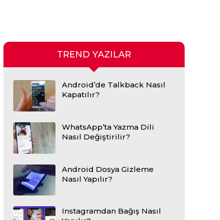
TREND YAZILAR
Android’de Talkback Nasıl
Kapatılır?
WhatsApp’ta Yazma Dili
Nasıl Değiştirilir?
Android Dosya Gizleme
Nasıl Yapılır?
Instagramdan Bağış Nasıl