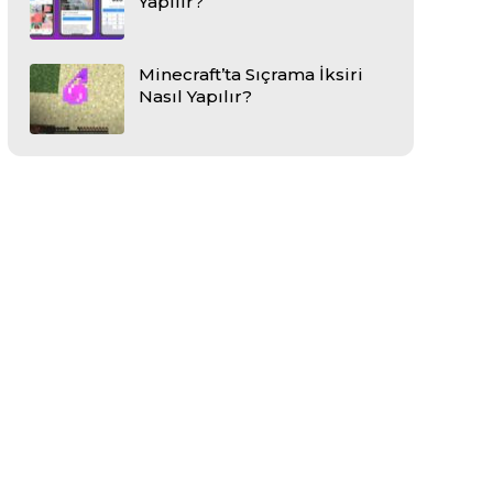
Yapılır?
Minecraft’ta Sıçrama İksiri
Nasıl Yapılır?