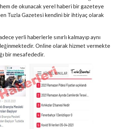
ru hem de okunacak yerel haberi bir gazeteye
en Tuzla Gazetesi kendini bir ihtiyaç olarak
adece yerli haberlerle sınırlı kalmayıp aynı
değinmektedir. Online olarak hizmet vermekte
ağı bir mesafededir.