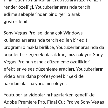
render özelliği, Youtuberlar arasında tercih
edilme sebeplerinden bir diğeri olarak
gösterilebilir.
Sony Vegas Pro ise, daha çok Windows
kullanıcıları arasında tercih edilen bir edit
programı olmakla birlikte, Youtuberlar arasında da
popüler bir seçenek olarak karşımıza çıkıyor. Sony
Vegas Pro’nun esnek düzenleme özellikleri,
efektler ve ses düzenleme araçları, Youtuberların
videolarını daha profesyonel bir şekilde
hazırlamalarına yardımcı oluyor.
Youtuberlar videolarını hazırlarken genellikle
Adobe Premiere Pro, Final Cut Pro ve Sony Vegas