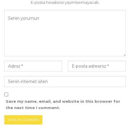
E-posta hesabınız yayımlanmayacak.
Save my name, email, and website in this browser for
the next time I comment.