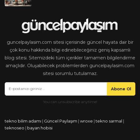
guncelpaylasim.com sitesi içerisinde güncel hayata dair bir
çok konu hakkında bilgi edinebileceğiniz geniş kapsamlı
blog sitesi. Sitemizdeki tüm içerikler tamamen bilgilendirme
amaçlıdır. Oluşabilecek problemlerden guncelpaylasim.com
sitesi sorumlu tutulamaz.
Abone Ol
tekno bilim adamı
|
Güncel Paylaşım
|
wroxe
|
tekno sarmal
|
teknoseo
|
bayan hobisi