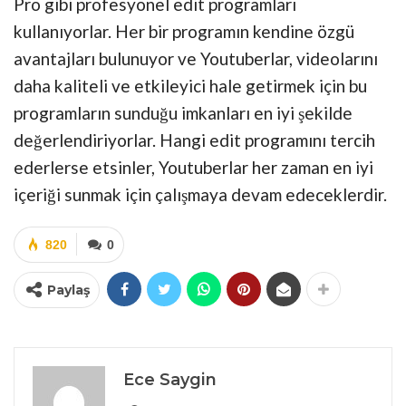
Pro gibi profesyonel edit programları
kullanıyorlar. Her bir programın kendine özgü
avantajları bulunuyor ve Youtuberlar, videolarını
daha kaliteli ve etkileyici hale getirmek için bu
programların sunduğu imkanları en iyi şekilde
değerlendiriyorlar. Hangi edit programını tercih
ederlerse etsinler, Youtuberlar her zaman en iyi
içeriği sunmak için çalışmaya devam edeceklerdir.
820
0
Paylaş
Ece Saygin