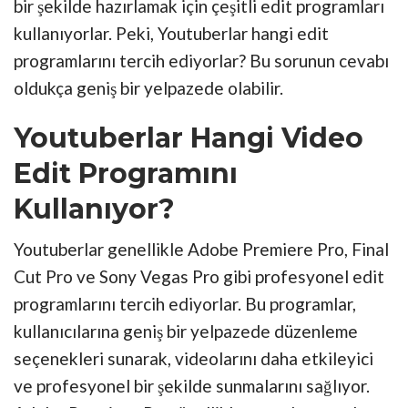
bir şekilde hazırlamak için çeşitli edit programları
kullanıyorlar. Peki, Youtuberlar hangi edit
programlarını tercih ediyorlar? Bu sorunun cevabı
oldukça geniş bir yelpazede olabilir.
Youtuberlar Hangi Video
Edit Programını
Kullanıyor?
Youtuberlar genellikle Adobe Premiere Pro, Final
Cut Pro ve Sony Vegas Pro gibi profesyonel edit
programlarını tercih ediyorlar. Bu programlar,
kullanıcılarına geniş bir yelpazede düzenleme
seçenekleri sunarak, videolarını daha etkileyici
ve profesyonel bir şekilde sunmalarını sağlıyor.