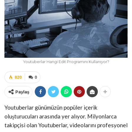
Youtuberlar Hangi Edit Programını Kullanıyor?
820
0
Paylaş
Youtuberlar günümüzün popüler içerik
oluşturucuları arasında yer alıyor. Milyonlarca
takipçisi olan Youtuberlar, videolarını profesyonel