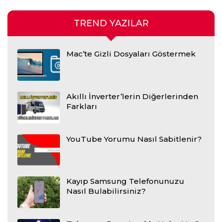
TREND YAZILAR
Mac’te Gizli Dosyaları Göstermek
Akıllı İnverter’lerin Diğerlerinden
Farkları
YouTube Yorumu Nasıl Sabitlenir?
Kayıp Samsung Telefonunuzu
Nasıl Bulabilirsiniz?