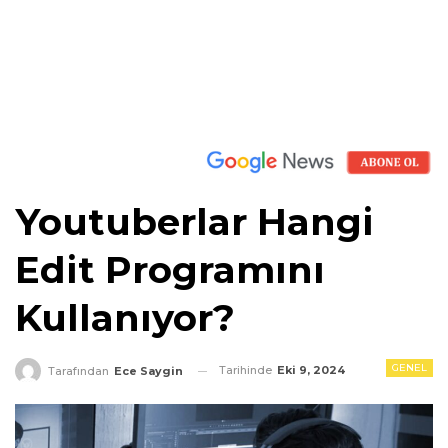
Youtuberlar Hangi
Edit Programını
Kullanıyor?
GENEL
Tarihinde
Eki 9, 2024
Tarafından
Ece Saygin