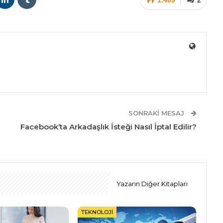
SONRAKI MESAJ
Facebook’ta Arkadaşlık İsteği Nasıl İptal Edilir?
Yazarın Diğer Kitapları
TEKNOLOJI