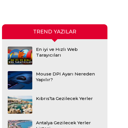
TREND YAZILAR
En iyi ve Hızlı Web
Tarayıcıları
Mouse DPI Ayarı Nereden
Yapılır?
Kıbrıs’ta Gezilecek Yerler
Antalya Gezilecek Yerler