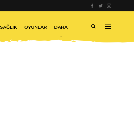
SAĞLIK
OYUNLAR
DAHA