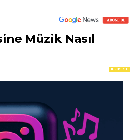
ine Müzik Nasıl
TEKNOLOJI