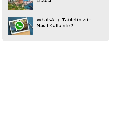
Listesi
WhatsApp Tabletinizde
Nasıl Kullanılır?