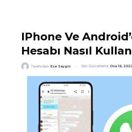
IPhone Ve Android
Hesabı Nasıl Kullanı
Son Güncelleme
Oca 16, 202
Tarafından
Ece Saygin