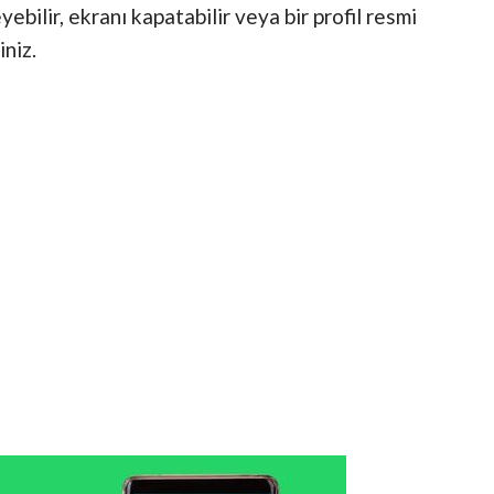
yebilir, ekranı kapatabilir veya bir profil resmi
iniz.