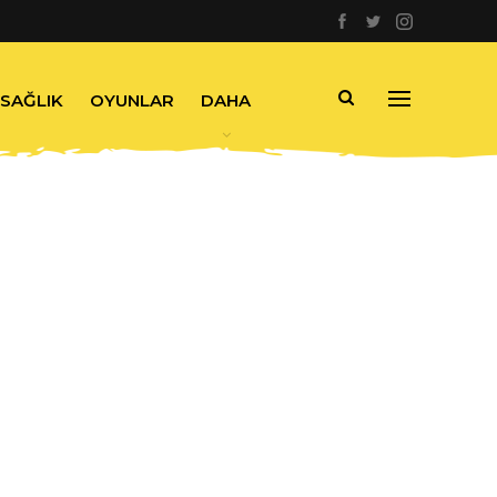
SAĞLIK
OYUNLAR
DAHA