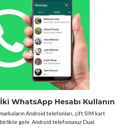
İki WhatsApp Hesabı Kullanın
markaların Android telefonları, çift SIM kart
e birlikte gelir. Android telefonunuz Dual