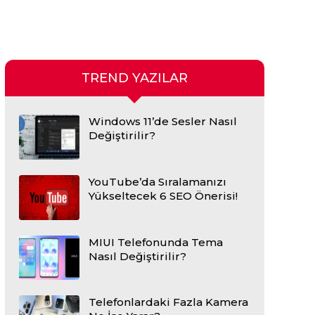
TREND YAZILAR
Windows 11’de Sesler Nasıl
Değiştirilir?
YouTube’da Sıralamanızı
Yükseltecek 6 SEO Önerisi!
MIUI Telefonunda Tema
Nasıl Değiştirilir?
Telefonlardaki Fazla Kamera