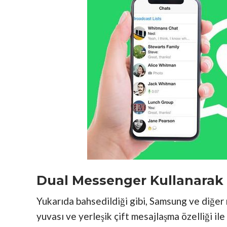
Dual Messenger Kullanarak 
Yukarıda bahsedildiği gibi, Samsung ve diğer 
yuvası ve yerleşik çift mesajlaşma özelliği il